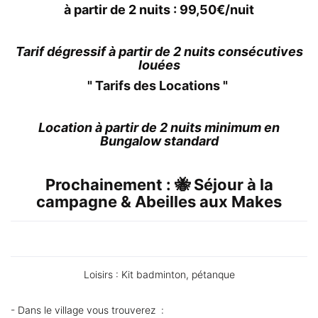
à partir de 2 nuits : 99,50€/nuit
Tarif dégressif à partir de 2 nuits consécutives
louées
"
Tarifs des Locations
"
Location à partir de 2 nuits minimum en
Bungalow standard
Prochainement : 🐝 Séjour à la
campagne & Abeilles aux Makes
Loisirs : Kit badminton, pétanque
- Dans le village vous trouverez :