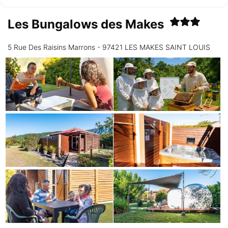
Les Bungalows des Makes
5 Rue Des Raisins Marrons - 97421 LES MAKES SAINT LOUIS