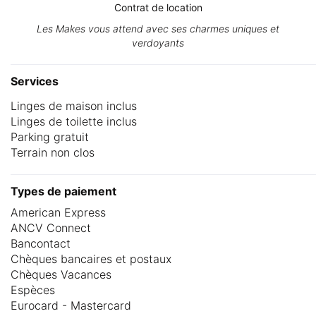
Contrat de location
Les Makes vous attend avec ses charmes uniques et
verdoyants
Services
Linges de maison inclus
Linges de toilette inclus
Parking gratuit
Terrain non clos
Types de paiement
American Express
ANCV Connect
Bancontact
Chèques bancaires et postaux
Chèques Vacances
Espèces
Eurocard - Mastercard