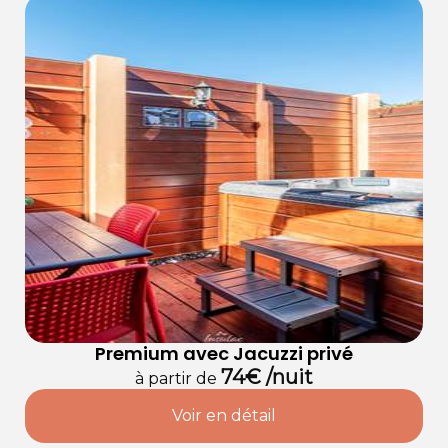
Premium avec Jacuzzi privé
74€ /nuit
à partir de
Voir en détail