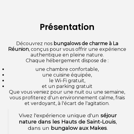
Présentation
Découvrez nos
bungalows de charme à La
Réunion
, conçus pour vous offrir une expérience
authentique en pleine nature.
Chaque hébergement dispose de :
une chambre confortable,
une cuisine équipée,
le Wi-Fi gratuit,
et un parking gratuit
Que vous veniez pour une nuit ou une semaine,
vous profiterez d'un environnement calme, frais
et verdoyant, à l'écart de l'agitation.
Vivez l'expérience unique d'un
séjour
nature dans les Hauts de Saint-Louis
,
dans un
bungalow aux Makes
.