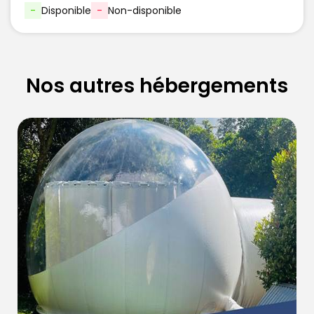
-
Disponible
-
Non-disponible
Nos autres hébergements