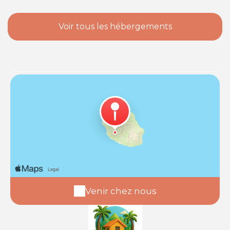
Voir tous les hébergements
Venir chez nous