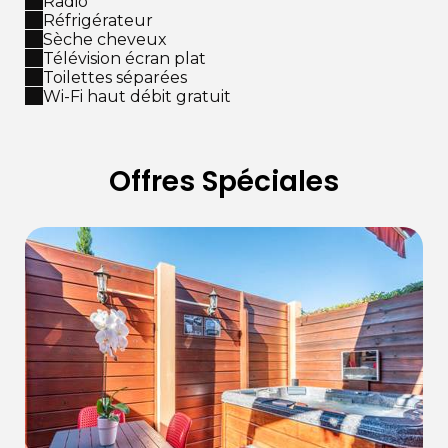
Radio
Réfrigérateur
Sèche cheveux
Télévision écran plat
Toilettes séparées
Wi-Fi haut débit gratuit
Offres Spéciales