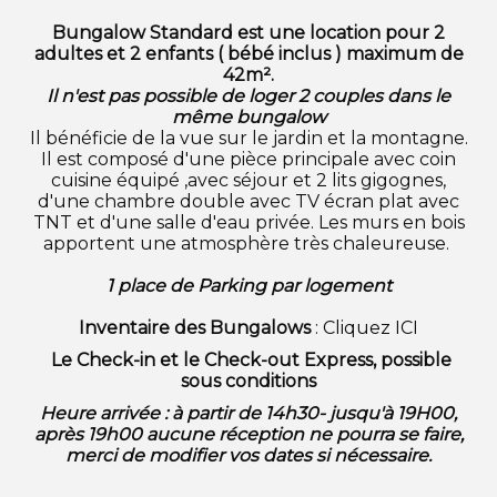
Bungalow Standard est une location pour 2
adultes et 2 enfants ( bébé inclus ) maximum de
42m².
Il n'est pas possible de loger 2 couples dans le
même bungalow
Il bénéficie de la vue sur le jardin et la montagne.
Il est composé d'une pièce principale avec coin
cuisine équipé ,avec séjour et 2 lits gigognes,
d'une chambre double avec TV écran plat avec
TNT et d'une salle d'eau privée. Les murs en bois
apportent une atmosphère très chaleureuse.
1 place de Parking par logement
Inventaire des Bungalows
:
Cliquez ICI
Le Check-in et le Check-out Express, possible
sous conditions
Heure arrivée : à partir de 14h30- jusqu'à 19H00,
après 19h00 aucune réception ne pourra se faire,
merci de modifier vos dates si nécessaire.