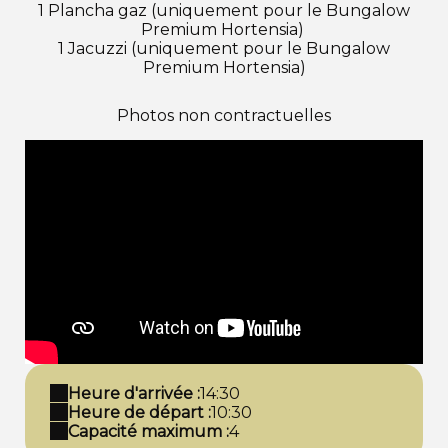
1 Plancha gaz (uniquement pour le Bungalow
Premium Hortensia)
1 Jacuzzi (uniquement pour le Bungalow
Premium Hortensia)
Photos non contractuelles
Heure d'arrivée :
14:30
Heure de départ :
10:30
Capacité maximum :
4