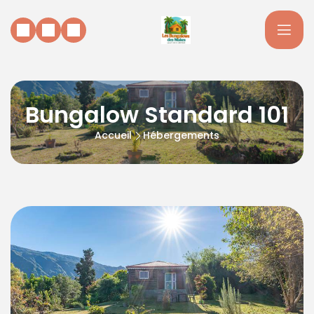
Bungalow Standard 101
Accueil
Hébergements