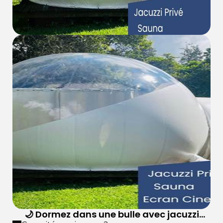
🌙 Dormez dans une bulle avec jacuzzi