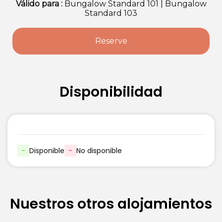
Abeilles
Válido
para
:
Bungalow Standard 101
|
Bungalow
Standard 103
Reserve
Disponibilidad
-
Disponible
-
No disponible
Nuestros otros alojamientos