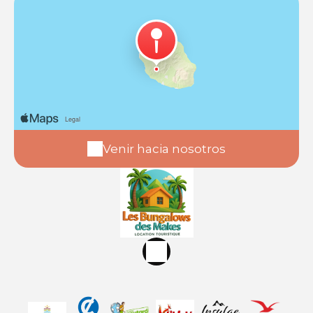
Venir hacia nosotros