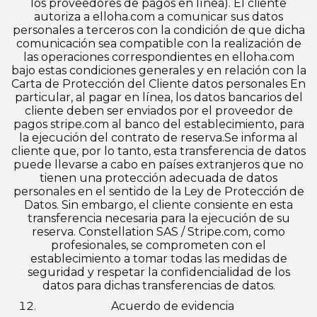
los proveedores de pagos en línea). El cliente
autoriza a elloha.com a comunicar sus datos
personales a terceros con la condición de que dicha
comunicación sea compatible con la realización de
las operaciones correspondientes en elloha.com
bajo estas condiciones generales y en relación con la
Carta de Protección del Cliente datos personales En
particular, al pagar en línea, los datos bancarios del
cliente deben ser enviados por el proveedor de
pagos stripe.com al banco del establecimiento, para
la ejecución del contrato de reserva.Se informa al
cliente que, por lo tanto, esta transferencia de datos
puede llevarse a cabo en países extranjeros que no
tienen una protección adecuada de datos
personales en el sentido de la Ley de Protección de
Datos. Sin embargo, el cliente consiente en esta
transferencia necesaria para la ejecución de su
reserva. Constellation SAS / Stripe.com, como
profesionales, se comprometen con el
establecimiento a tomar todas las medidas de
seguridad y respetar la confidencialidad de los
datos para dichas transferencias de datos.
Acuerdo de evidencia