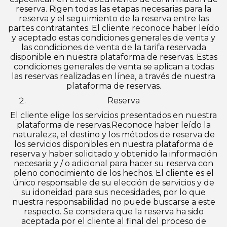
reserva. Rigen todas las etapas necesarias para la
reserva y el seguimiento de la reserva entre las
partes contratantes. El cliente reconoce haber leído
y aceptado estas condiciones generales de venta y
las condiciones de venta de la tarifa reservada
disponible en nuestra plataforma de reservas. Estas
condiciones generales de venta se aplican a todas
las reservas realizadas en línea, a través de nuestra
plataforma de reservas.
Reserva
El cliente elige los servicios presentados en nuestra
plataforma de reservas.Reconoce haber leído la
naturaleza, el destino y los métodos de reserva de
los servicios disponibles en nuestra plataforma de
reserva y haber solicitado y obtenido la información
necesaria y / o adicional para hacer su reserva con
pleno conocimiento de los hechos. El cliente es el
único responsable de su elección de servicios y de
su idoneidad para sus necesidades, por lo que
nuestra responsabilidad no puede buscarse a este
respecto. Se considera que la reserva ha sido
aceptada por el cliente al final del proceso de