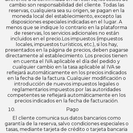
cambio son responsabilidad del cliente. Todas las
reservas, cualquiera sea su origen, se pagan en la
moneda local del establecimiento, excepto las
disposiciones especiales indicadas en el lugar. A
menos que se indique lo contrario en la plataforma
de reservas, los servicios adicionales no están
incluidos en el precio.Los impuestos (impuestos
locales, impuestos turísticos, etc.), si los hay,
presentados en la página de precios, deben pagarse
directamente al establecimiento. Los precios tienen
en cuenta el IVA aplicable el día del pedido y
cualquier cambio en la tasa aplicable al IVA se
reflejará automáticamente en los precios indicados
en la fecha de la factura. Cualquier modificación o
introducción de nuevos impuestos legales o
reglamentarios impuestos por las autoridades
competentes se reflejará automáticamente en los
precios indicados en la fecha de facturación.
Pago
El cliente comunica sus datos bancarios como
garantía de la reserva, salvo condiciones especiales o
tasas, mediante tarjeta de crédito o tarjeta bancaria