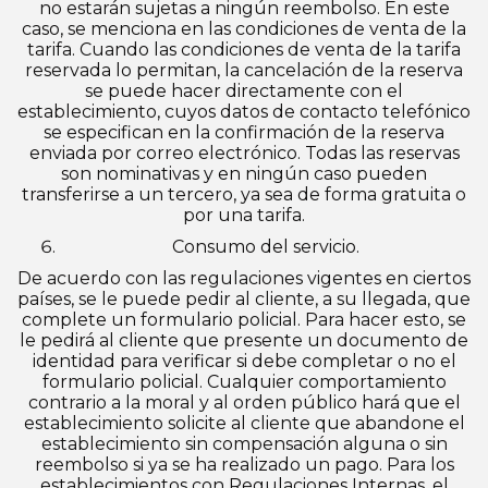
no estarán sujetas a ningún reembolso. En este
caso, se menciona en las condiciones de venta de la
tarifa. Cuando las condiciones de venta de la tarifa
reservada lo permitan, la cancelación de la reserva
se puede hacer directamente con el
establecimiento, cuyos datos de contacto telefónico
se especifican en la confirmación de la reserva
enviada por correo electrónico. Todas las reservas
son nominativas y en ningún caso pueden
transferirse a un tercero, ya sea de forma gratuita o
por una tarifa.
Consumo del servicio.
De acuerdo con las regulaciones vigentes en ciertos
países, se le puede pedir al cliente, a su llegada, que
complete un formulario policial. Para hacer esto, se
le pedirá al cliente que presente un documento de
identidad para verificar si debe completar o no el
formulario policial. Cualquier comportamiento
contrario a la moral y al orden público hará que el
establecimiento solicite al cliente que abandone el
establecimiento sin compensación alguna o sin
reembolso si ya se ha realizado un pago. Para los
establecimientos con Regulaciones Internas, el