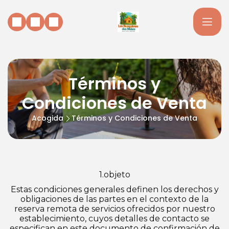
Términos y
Condiciones de Venta
Acogida
Términos y Condiciones de Venta
1.objeto
Estas condiciones generales definen los derechos y
obligaciones de las partes en el contexto de la
reserva remota de servicios ofrecidos por nuestro
establecimiento, cuyos detalles de contacto se
especifican en este documento de confirmación de