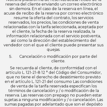
reserva del cliente enviando un correo electrónico
sin demora. En el caso de la reserva en línea, el
acuse de recibo de la reserva por correo electrónico
resume la oferta del contrato, los servicios
reservados, los precios, las condiciones de venta
relacionadas con la tarifa seleccionada, aceptada por
el cliente, la fecha de la reserva realizada, la
información relacionada con el servicio postventa,
así como la dirección del establecimiento del
vendedor con el que el cliente puede presentar sus
quejas.
Cancelación o modificación por parte del
cliente.
Se recuerda al cliente, de conformidad con el
artículo L. 121-21-8 12 ° del Código del Consumidor,
que no tiene el derecho de desistimiento previsto
en el artículo L. 121-21 del consumo Las condiciones
de venta de la tarifa reservada especifican los
términos de cancelación y / o modificación de la
reserva. Las reservas con prepago no pueden estar
sujetas a ninguna modificación y / o cancelación. Las
sumas pagadas por adelantado que son el depósito