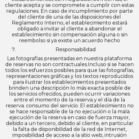
cliente acepta y se compromete a cumplir con estas
regulaciones. En caso de incumplimiento por parte
del cliente de una de las disposiciones del
Reglamento Interno, el establecimiento estará
obligado a invitar al cliente a abandonar el
establecimiento sin compensación alguna o sin
reembolso si ya existe un acuerdo hecho
Responsabilidad
Las fotografías presentadas en nuestra plataforma
de reservas no son contractuales.Incluso si se hacen
todos los esfuerzos posibles para que las fotografías,
representaciones gráficas y los textos reproducidos
para ilustrar los establecimientos presentados
brinden una descripción lo más exacta posible de
los servicios ofrecidos, pueden ocurrir variaciones
entre el momento de la reserva y el día de la
reserva. consumo del servicio. El establecimiento no
se hace responsable de la no ejecución o la mala
ejecución de la reserva en caso de fuerza mayor,
debido a un tercero, debido al cliente, en particular
la falta de disponibilidad de la red de Internet,
imposibilidad de acceso a la sitio web, intrusión