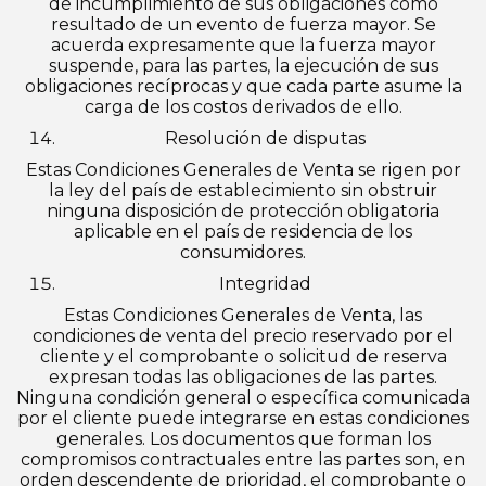
de incumplimiento de sus obligaciones como
resultado de un evento de fuerza mayor. Se
acuerda expresamente que la fuerza mayor
suspende, para las partes, la ejecución de sus
obligaciones recíprocas y que cada parte asume la
carga de los costos derivados de ello.
Resolución de disputas
Estas Condiciones Generales de Venta se rigen por
la ley del país de establecimiento sin obstruir
ninguna disposición de protección obligatoria
aplicable en el país de residencia de los
consumidores.
Integridad
Estas Condiciones Generales de Venta, las
condiciones de venta del precio reservado por el
cliente y el comprobante o solicitud de reserva
expresan todas las obligaciones de las partes.
Ninguna condición general o específica comunicada
por el cliente puede integrarse en estas condiciones
generales. Los documentos que forman los
compromisos contractuales entre las partes son, en
orden descendente de prioridad, el comprobante o