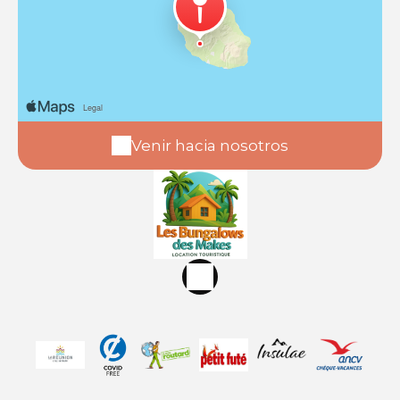
Venir hacia nosotros