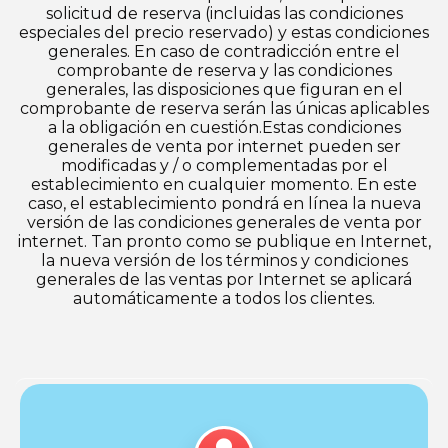
solicitud de reserva (incluidas las condiciones
especiales del precio reservado) y estas condiciones
generales. En caso de contradicción entre el
comprobante de reserva y las condiciones
generales, las disposiciones que figuran en el
comprobante de reserva serán las únicas aplicables
a la obligación en cuestión.Estas condiciones
generales de venta por internet pueden ser
modificadas y / o complementadas por el
establecimiento en cualquier momento. En este
caso, el establecimiento pondrá en línea la nueva
versión de las condiciones generales de venta por
internet. Tan pronto como se publique en Internet,
la nueva versión de los términos y condiciones
generales de las ventas por Internet se aplicará
automáticamente a todos los clientes.