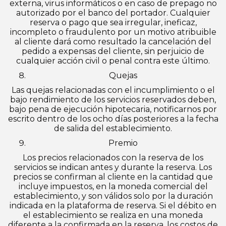
externa, virus informáticos o en caso de prepago no
autorizado por el banco del portador. Cualquier
reserva o pago que sea irregular, ineficaz,
incompleto o fraudulento por un motivo atribuible
al cliente dará como resultado la cancelación del
pedido a expensas del cliente, sin perjuicio de
cualquier acción civil o penal contra este último.
Quejas
Las quejas relacionadas con el incumplimiento o el
bajo rendimiento de los servicios reservados deben,
bajo pena de ejecución hipotecaria, notificarnos por
escrito dentro de los ocho días posteriores a la fecha
de salida del establecimiento.
Premio
Los precios relacionados con la reserva de los
servicios se indican antes y durante la reserva. Los
precios se confirman al cliente en la cantidad que
incluye impuestos, en la moneda comercial del
establecimiento, y son válidos solo por la duración
indicada en la plataforma de reserva. Si el débito en
el establecimiento se realiza en una moneda
diferente a la confirmada en la reserva, los costos de