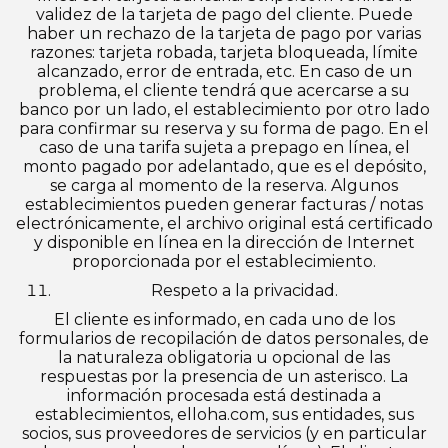
validez de la tarjeta de pago del cliente. Puede
haber un rechazo de la tarjeta de pago por varias
razones: tarjeta robada, tarjeta bloqueada, límite
alcanzado, error de entrada, etc. En caso de un
problema, el cliente tendrá que acercarse a su
banco por un lado, el establecimiento por otro lado
para confirmar su reserva y su forma de pago. En el
caso de una tarifa sujeta a prepago en línea, el
monto pagado por adelantado, que es el depósito,
se carga al momento de la reserva. Algunos
establecimientos pueden generar facturas / notas
electrónicamente, el archivo original está certificado
y disponible en línea en la dirección de Internet
proporcionada por el establecimiento.
Respeto a la privacidad.
El cliente es informado, en cada uno de los
formularios de recopilación de datos personales, de
la naturaleza obligatoria u opcional de las
respuestas por la presencia de un asterisco. La
información procesada está destinada a
establecimientos, elloha.com, sus entidades, sus
socios, sus proveedores de servicios (y en particular