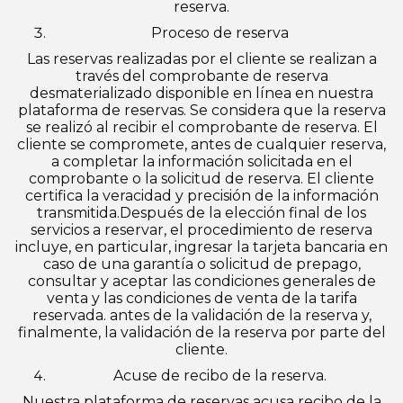
reserva.
Proceso de reserva
Las reservas realizadas por el cliente se realizan a
través del comprobante de reserva
desmaterializado disponible en línea en nuestra
plataforma de reservas. Se considera que la reserva
se realizó al recibir el comprobante de reserva. El
cliente se compromete, antes de cualquier reserva,
a completar la información solicitada en el
comprobante o la solicitud de reserva. El cliente
certifica la veracidad y precisión de la información
transmitida.Después de la elección final de los
servicios a reservar, el procedimiento de reserva
incluye, en particular, ingresar la tarjeta bancaria en
caso de una garantía o solicitud de prepago,
consultar y aceptar las condiciones generales de
venta y las condiciones de venta de la tarifa
reservada. antes de la validación de la reserva y,
finalmente, la validación de la reserva por parte del
cliente.
Acuse de recibo de la reserva.
Nuestra plataforma de reservas acusa recibo de la