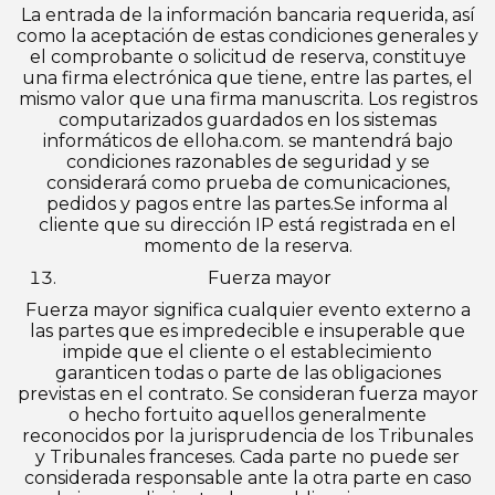
La entrada de la información bancaria requerida, así
como la aceptación de estas condiciones generales y
el comprobante o solicitud de reserva, constituye
una firma electrónica que tiene, entre las partes, el
mismo valor que una firma manuscrita. Los registros
computarizados guardados en los sistemas
informáticos de elloha.com. se mantendrá bajo
condiciones razonables de seguridad y se
considerará como prueba de comunicaciones,
pedidos y pagos entre las partes.Se informa al
cliente que su dirección IP está registrada en el
momento de la reserva.
Fuerza mayor
Fuerza mayor significa cualquier evento externo a
las partes que es impredecible e insuperable que
impide que el cliente o el establecimiento
garanticen todas o parte de las obligaciones
previstas en el contrato. Se consideran fuerza mayor
o hecho fortuito aquellos generalmente
reconocidos por la jurisprudencia de los Tribunales
y Tribunales franceses. Cada parte no puede ser
considerada responsable ante la otra parte en caso