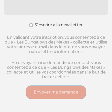
S'inscrire à la newsletter
En validant votre inscription, vous consentez à ce
que « Les Bungalows des Makes » collecte et utilise
votre adresse e-mail dans le but de vous envoyer
notre lettre d'informations.
En envoyant une demande de contact, vous
consentez à ce que « Les Bungalows des Makes »
collecte et utilise vos coordonnées dans le but de
traiter celle-ci.