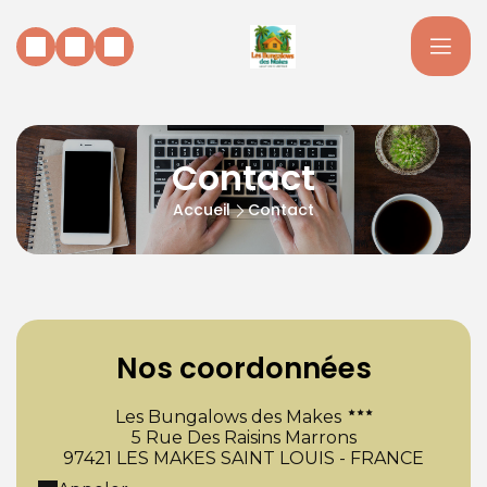
Contact
Accueil
Contact
Nos coordonnées
Les Bungalows des Makes
5 Rue Des Raisins Marrons
97421 LES MAKES SAINT LOUIS - FRANCE