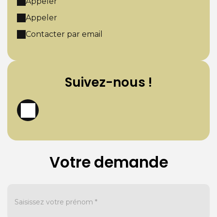
Appeler
Appeler
Contacter par email
Suivez-nous !
Votre demande