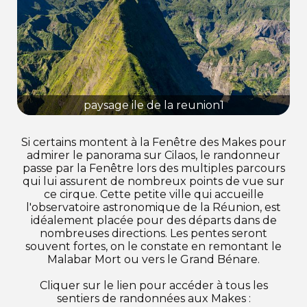
paysage ile de la reunion1
Si certains montent à la Fenêtre des Makes pour
admirer le panorama sur Cilaos, le randonneur
passe par la Fenêtre lors des multiples parcours
qui lui assurent de nombreux points de vue sur
ce cirque. Cette petite ville qui accueille
l'observatoire astronomique de la Réunion, est
idéalement placée pour des départs dans de
nombreuses directions. Les pentes seront
souvent fortes, on le constate en remontant le
Malabar Mort ou vers le Grand Bénare.
Cliquer sur le lien pour accéder à tous les
sentiers de randonnées aux Makes :