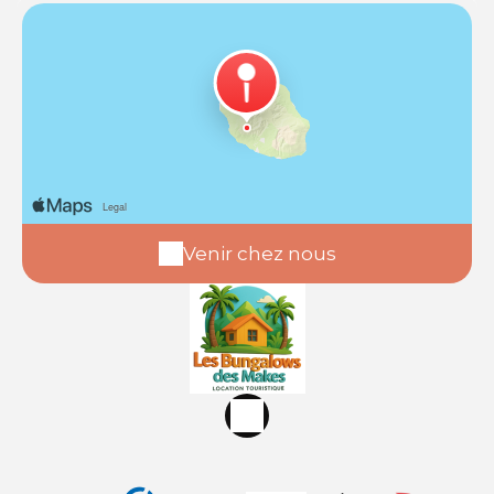
Venir chez nous